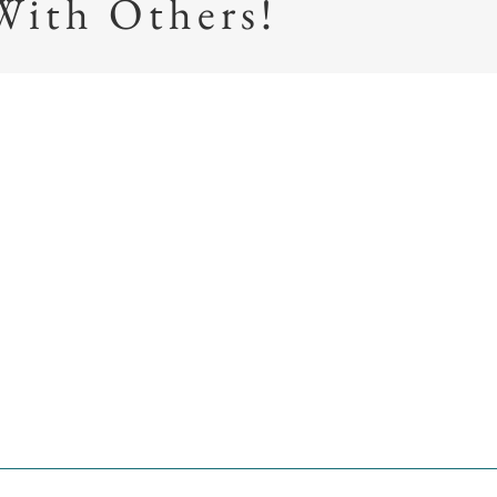
With Others!