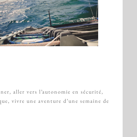
er, aller vers l’autonomie en sécurité,
ique, vivre une aventure d’une semaine de