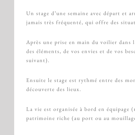
Un stage d’une semaine avec départ et ar
jamais très fréquenté, qui offre des situ
Après une prise en main du voilier dans 
des éléments, de vos envies et de vos bes
suivant).
Ensuite le stage est rythmé entre des mo
découverte des lieux.
La vie est organisée à bord en équipage (
patrimoine riche (au port ou au mouillage