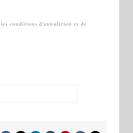
 les conditions d’annulation et de