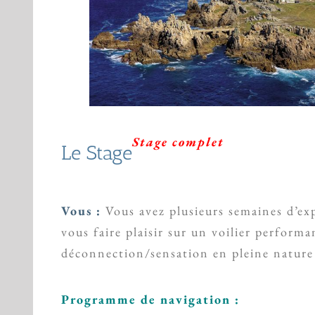
Stage complet
Le Stage
Vous :
Vous avez plusieurs semaines d’exp
vous faire plaisir sur un voilier perfor
déconnection/sensation en pleine nature
Programme de navigation :