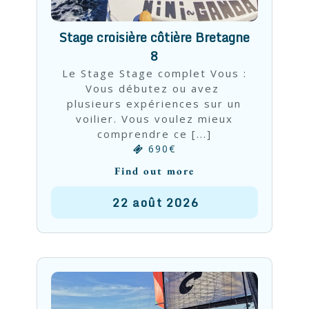
Stage croisière côtière Bretagne
8
Le Stage Stage complet Vous :
Vous débutez ou avez
plusieurs expériences sur un
voilier. Vous voulez mieux
comprendre ce [...]
690€
Find out more
22
août
2026