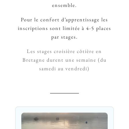
ensemble.
Pour le confort d’apprentissage les
inscriptions sont limitée à 4-5 places
par stages.
Les stages croisière côtière en
Bretagne durent une semaine (du
samedi au vendredi)