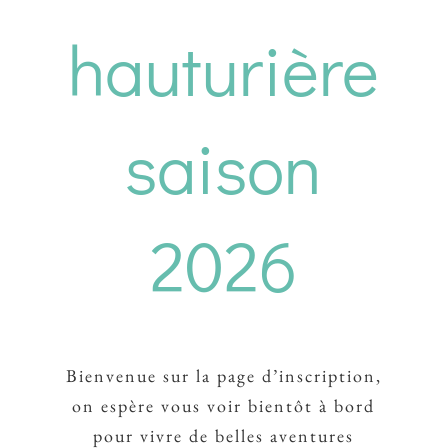
hauturière
saison
2026
Bienvenue sur la page d’inscription,
on espère vous voir bientôt à bord
pour vivre de belles aventures