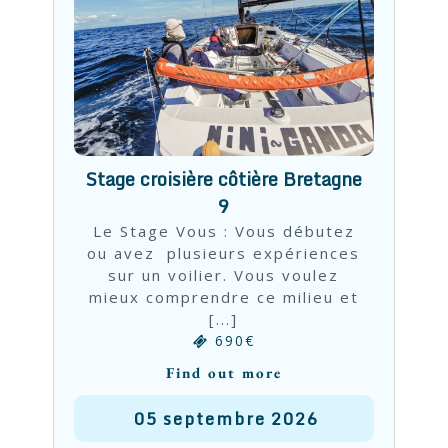
Stage croisière côtière Bretagne
9
Le Stage Vous : Vous débutez
ou avez plusieurs expériences
sur un voilier. Vous voulez
mieux comprendre ce milieu et
[...]
690€
Find out more
05
septembre
2026