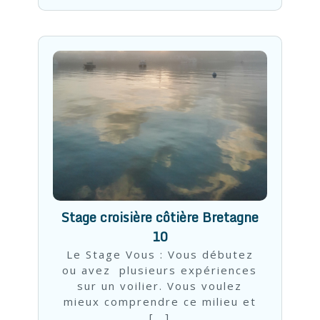
Stage croisière côtière Bretagne
10
Le Stage Vous : Vous débutez
ou avez plusieurs expériences
sur un voilier. Vous voulez
mieux comprendre ce milieu et
[...]