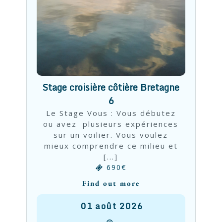
Stage croisière côtière Bretagne
6
Le Stage Vous : Vous débutez
ou avez plusieurs expériences
sur un voilier. Vous voulez
mieux comprendre ce milieu et
[...]
690€
Find out more
01
août
2026