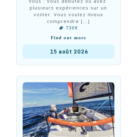
Vous : Vous débutez ou avez
plusieurs expériences sur un
voilier. Vous voulez mieux
comprendre [...]
730€
Find out more
15
août
2026