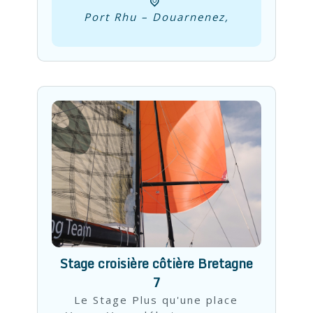
Port Rhu – Douarnenez,
Stage croisière côtière Bretagne
7
Le Stage Plus qu'une place